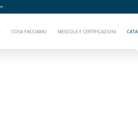
om
O
COSA FACCIAMO
MESCOLE E CERTIFICAZIONI
CAT