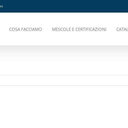
om
COSA FACCIAMO
MESCOLE E CERTIFICAZIONI
CATA