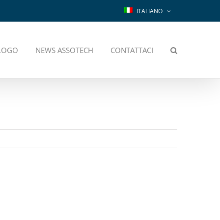
ITALIANO
LOGO
NEWS ASSOTECH
CONTATTACI